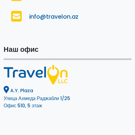
info@travelon.az
Наш офис
A.Y. Plaza
Улица Ахмеда Раджабли 1/25
Офис 510, 5 этаж