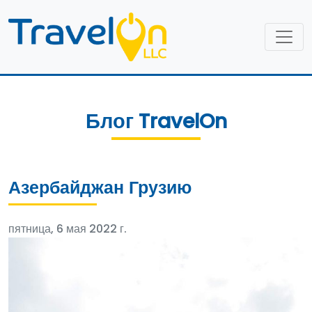
Блог TravelOn
Азербайджан Грузию
пятница, 6 мая 2022 г.