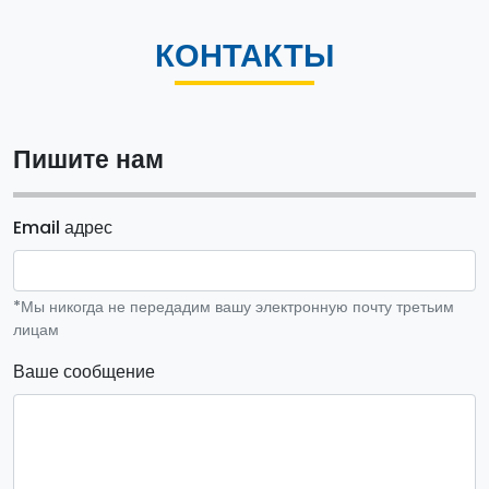
КОНТАКТЫ
Пишите нам
Email адрес
*Мы никогда не передадим вашу электронную почту третьим
лицам
Ваше сообщение