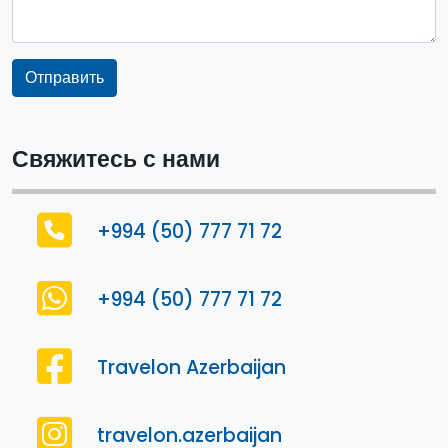
Отправить
Свяжитесь с нами
+994 (50) 777 71 72
+994 (50) 777 71 72
Travelon Azerbaijan
travelon.azerbaijan