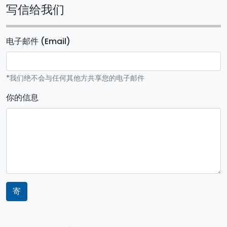
写信给我们
电子邮件 (Email)
*我们绝不会与任何其他方共享您的电子邮件
你的信息
寄