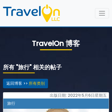
TravelOn 博客
所有 "旅行" 相关的帖子
返回博客 >>
所有类别
出版日期: 2022年5月6日星期五
旅行