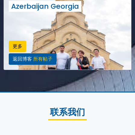
Azerbaijan Georgia
更多
返回博客
所有帖子
联系我们