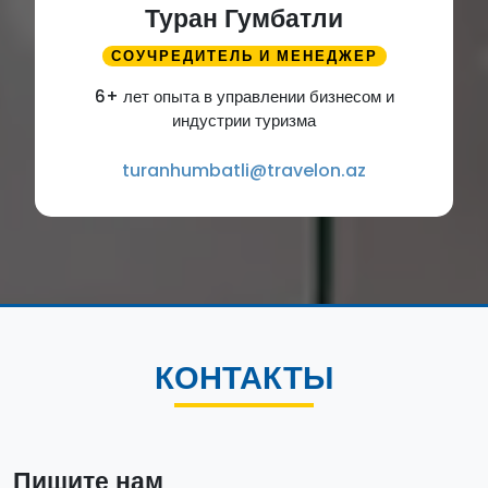
Туран Гумбатли
СОУЧРЕДИТЕЛЬ И МЕНЕДЖЕР
6+ лет опыта в управлении бизнесом и
индустрии туризма
turanhumbatli@travelon.az
КОНТАКТЫ
Пишите нам