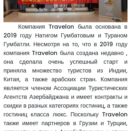
Компания Travelon была основана в
2019 году Натигом Гумбатовым и Тураном
Гумбатли. Несмотря на то, что в 2019 году
компания Travelon была создана недавно ,
она сделала очень успешный старт и
приняла множество туристов из Индии,
Китая, а также арабских стран. Компания
является членом Ассоциации Туристических
Агентств Азербайджана и имеет контракты и
скидки в разных категориях гостиниц, а также
гостиниц класса люкс. Поскольку Travelon
также имеет партнеров в Грузии и Турции,