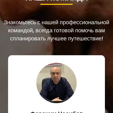
Знакомьтесь с нашей профессиональной
командой, всегда готовой помочь вам
спланировать лучшее путешествие!