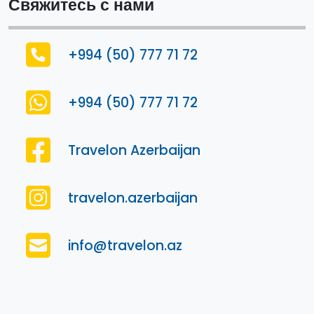
Свяжитесь с нами
+994 (50) 777 71 72
+994 (50) 777 71 72
Travelon Azerbaijan
travelon.azerbaijan
info@travelon.az