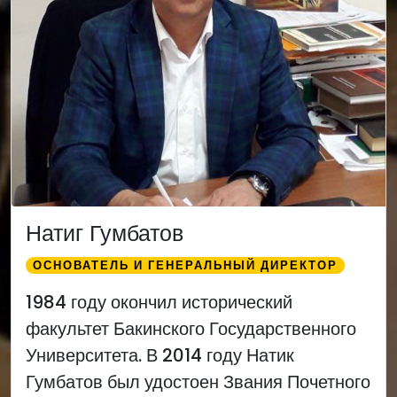
Натиг Гумбатов
ОСНОВАТЕЛЬ И ГЕНЕРАЛЬНЫЙ ДИРЕКТОР
1984 году окончил исторический
факультет Бакинского Государственного
Университета. В 2014 году Натик
Гумбатов был удостоен Звания Почетного