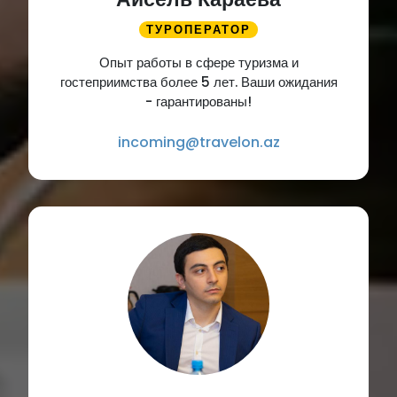
ТУРОПЕРАТОР
Опыт работы в сфере туризма и
гостеприимства более 5 лет. Ваши ожидания
- гарантированы!
incoming@travelon.az