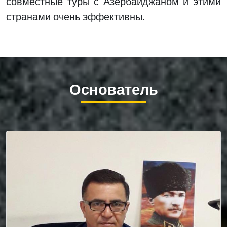
совместные туры с Азербайджаном и этими
странами очень эффективны.
Основатель