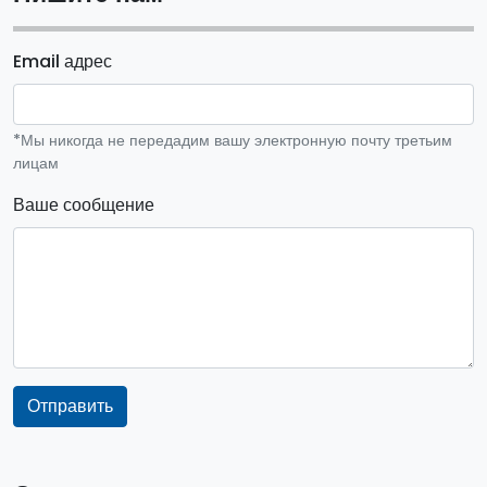
Email адрес
*Мы никогда не передадим вашу электронную почту третьим
лицам
Ваше сообщение
Отправить